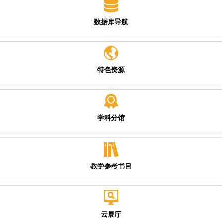
数据库导航
特色资源
学科分馆
教学参考书目
云展厅