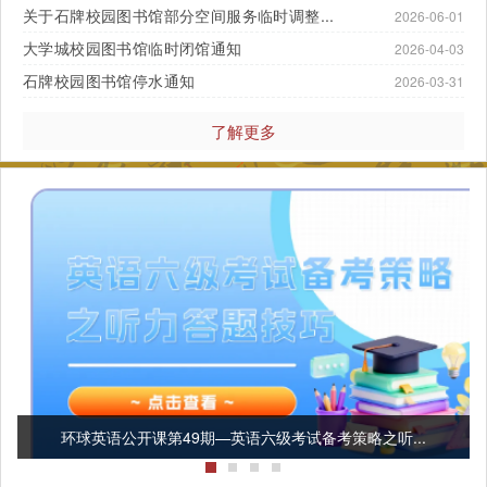
关于石牌校园图书馆部分空间服务临时调整...
2026-06-01
大学城校园图书馆临时闭馆通知
2026-04-03
石牌校园图书馆停水通知
2026-03-31
了解更多
环球英语公开课第49期—英语六级考试备考策略之听...