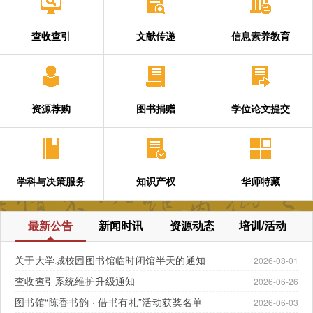
查收查引
文献传递
信息素养教育
资源荐购
图书捐赠
学位论文提交
学科与决策服务
知识产权
华师特藏
最新公告
新闻时讯
资源动态
培训/活动
关于大学城校园图书馆临时闭馆半天的通知
2026-08-01
查收查引系统维护升级通知
2026-06-26
图书馆“陈香书韵 · 借书有礼”活动获奖名单
2026-06-03