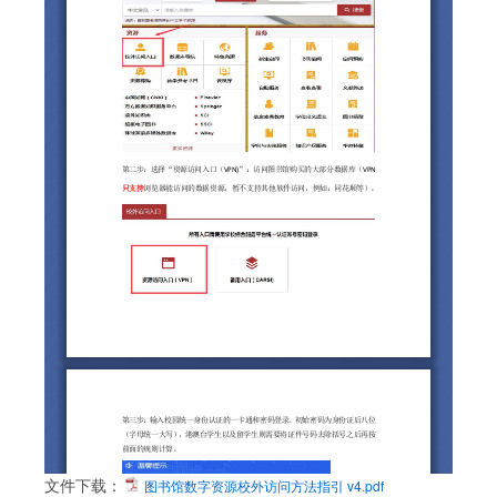
文件下载：
图书馆数字资源校外访问方法指引 v4.pdf