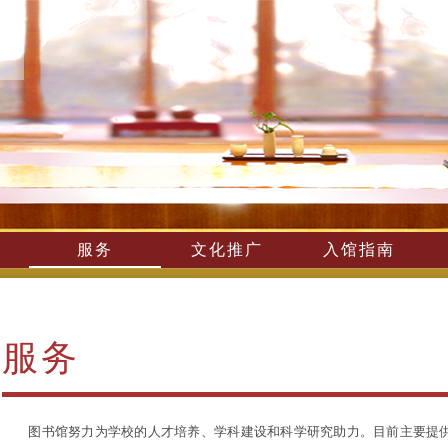
服务
文化推广
入馆指南
服务
图书馆努力为学校的人才培养、学科建设和科学研究助力。目前主要提