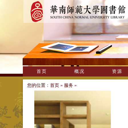
首页
概况
资源
您的位置：
首页
»
服务
»