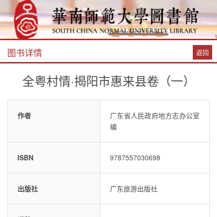
图书详情
返回
全粤村情·揭阳市惠来县卷（一）
作者
广东省人民政府地方志办公室
编
ISBN
9787557030698
出版社
广东旅游出版社