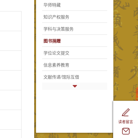
华师特藏
知识产权服务
学科与决策服务
图书捐赠
学位论文提交
信息素养教育
文献传递/馆际互借
读者留言