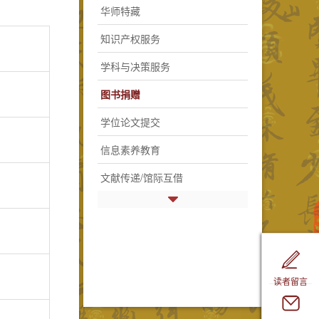
华师特藏
知识产权服务
学科与决策服务
图书捐赠
学位论文提交
信息素养教育
文献传递/馆际互借
读者留言