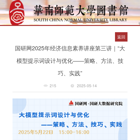
返回
国研网2025年经济信息素养讲座第三讲｜“大
模型提示词设计与优化——策略、方法、技
巧、实践”
215
2025-05-14