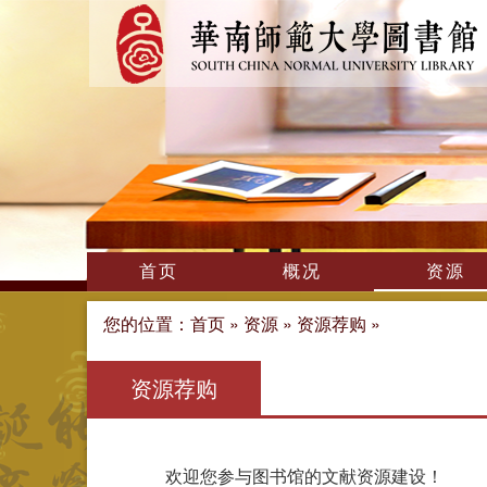
首页
概况
资源
您的位置：
首页
»
资源
»
资源荐购
»
资源荐购
欢迎您参与图书馆的文献资源建设！