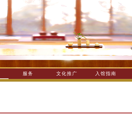
服务
文化推广
入馆指南