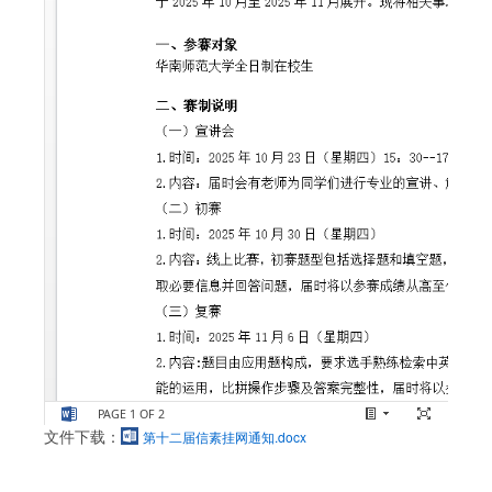
文件下载：
第十二届信素挂网通知.docx