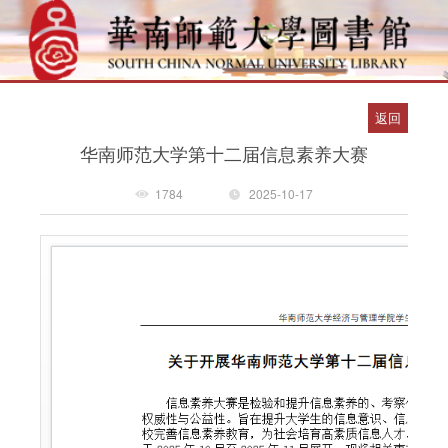
返回
华南师范大学第十二届信息素养大赛
1784
2025-10-17