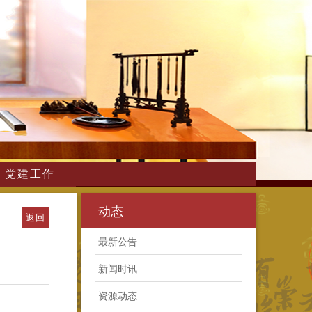
党建工作
动态
返回
最新公告
新闻时讯
资源动态