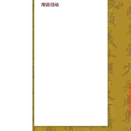
培训/活动