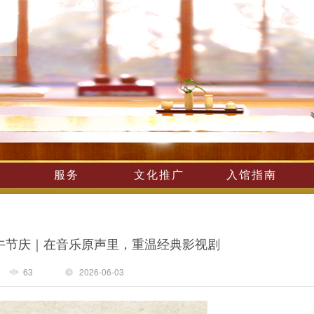
服务
文化推广
入馆指南
午节庆｜在音乐原声里，重温经典影视剧
63
2026-06-03