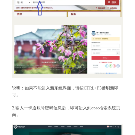
说明：如果不能进入新系统界面，请按
CTRL+F5键刷新即
可。
2.输入一卡通账号密码信息后，即可进入到opac检索系统页
面。