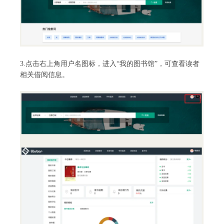
3.点击右上角用户名图标，进入“我的图书馆”，可查看读者
相关借阅信息。