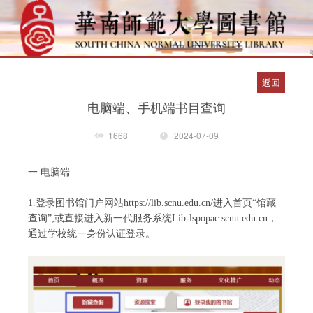
返回
电脑端、手机端书目查询
1668
2024-07-09
一
.电脑端
1.登录图书馆门户网站https://lib.scnu.edu.cn/进入首页“馆藏
查询”;或直接进入新一代服务系统Lib-lspopac.scnu.edu.cn，
通过学校统一身份认证登录。