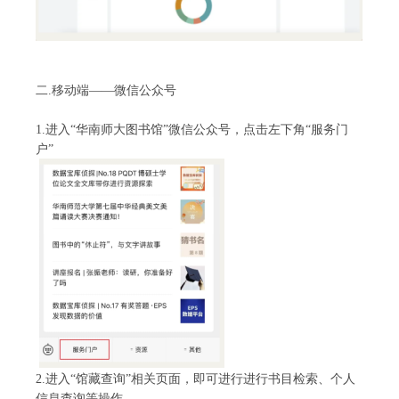
二
.移动端——微信公众号
1.进入“华南师大图书馆”微信公众号，点击左下角“服务门
户”
2.进入“馆藏查询”相关页面，即可进行进行书目检索、个人
信息查询等操作。