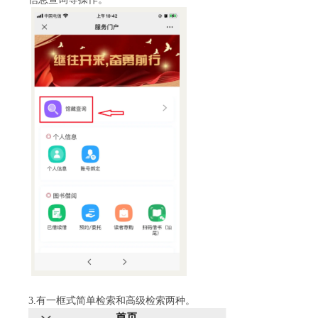
3.有一框式简单检索和高级检索两种。