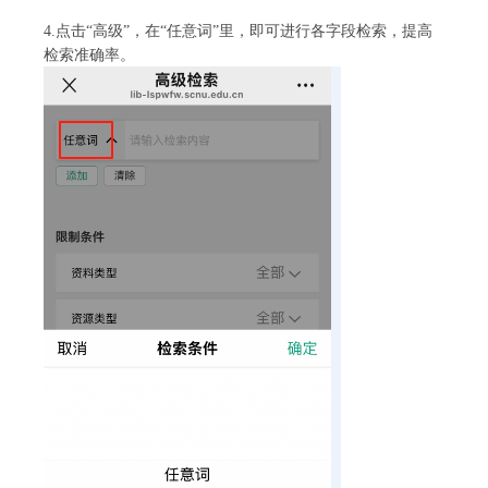
4.点击“高级”，在“任意词”里，即可进行各字段检索，提高
检索准确率。