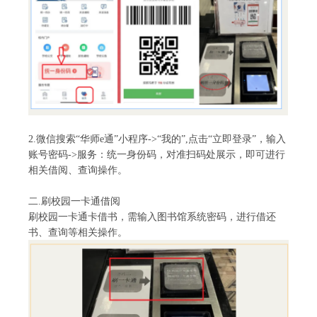
2.微信搜索“华师e通”小程序->“我的”,点击“立即登录”，输入
账号密码->服务：统一身份码，
对准扫码处展示，即可进行
相关借阅、查询操作。
二
.刷校园一卡通借阅
刷校园一卡通卡借书，需输入图书馆系统密码，进行借还
书、查询等相关操作。