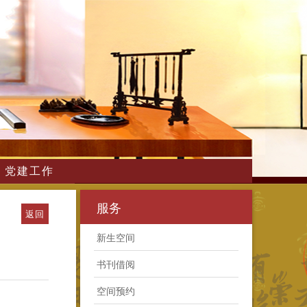
党建工作
服务
返回
新生空间
书刊借阅
空间预约