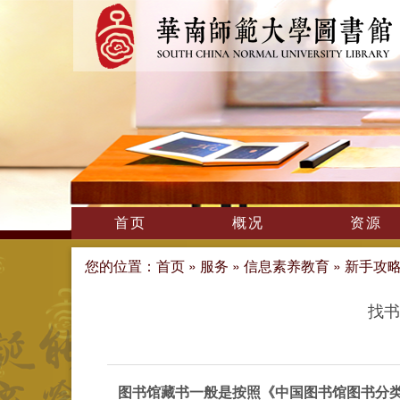
首页
概况
资源
您的位置：
首页
»
服务
»
信息素养教育
»
新手攻
找书
图书馆藏书一般是按照《中国图书馆图书分