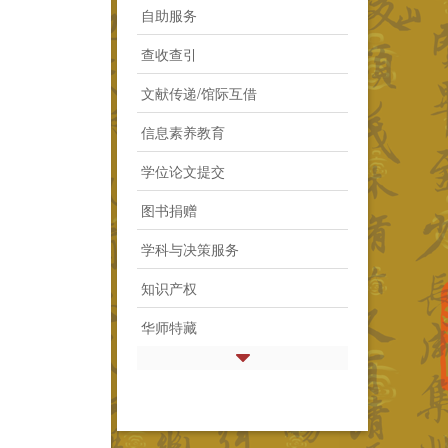
自助服务
查收查引
文献传递/馆际互借
信息素养教育
学位论文提交
图书捐赠
学科与决策服务
知识产权
华师特藏