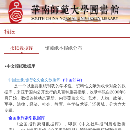
报纸
报纸数据库
馆藏纸本报纸分布
●中文报纸数据库
中国重要报纸论文全文数据库
(中国知网)
是一个以重要报纸刊载的学术性、资料性文献为收录对象的数
据库，来源于国内公开发行的几百种重要报纸，收录年限自2000年6
月开始，数据连续动态更新。内容覆盖文化、艺术、人物、政治、
军事、法律，经济、社会、教育、科学技术等广泛领域，分为六大
专辑。
全国报刊索引数据库
《全国报刊索引数据库》，即原《中文社科报刊篇名数据