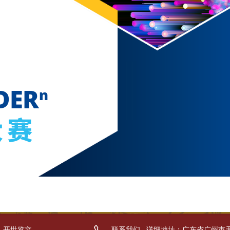
L_开世览文
联系我们
详细地址：广东省广州市天河