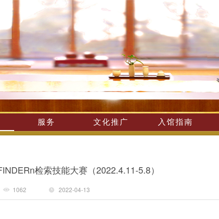
服务
文化推广
入馆指南
IFINDERn检索技能大赛（2022.4.11-5.8）
1062
2022-04-13