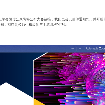
化学会微信公众号将公布大赛链接，我们也会以邮件通知您，并可提
通知，期待贵校师生积极参与！感谢您的帮助！
参加：