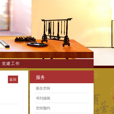
党建工作
服务
返回
新生空间
书刊借阅
空间预约