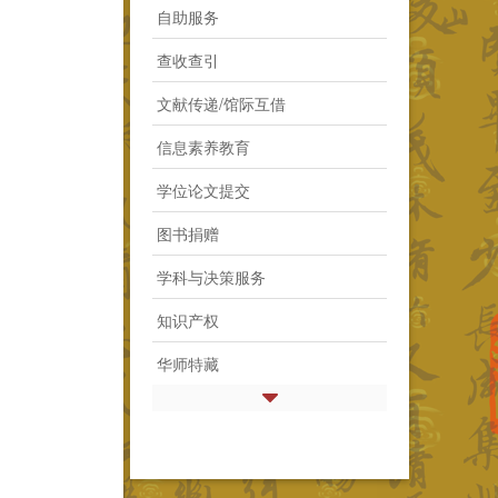
自助服务
查收查引
文献传递/馆际互借
信息素养教育
学位论文提交
图书捐赠
学科与决策服务
知识产权
华师特藏