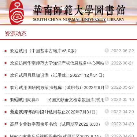
资源动态
欢迎试用《中国基本古籍库V8.0版》
2022-06-22
欢迎访问华南师范大学知识产权信息服务中心网站
2022-06-21
欢迎试用月旦知识库（试用截止2022年12月31日）
2022-05-27
欢迎试用国研网政策法规库（试用截止2022年9月
10日）
2022-05-10
欢迎试用问典®——民国文献全文检索数据库(试用
截止2022年10月31日)
2022-04-20
欢迎试用书香中国（试用截止2022年7月31日）
2022-04-20
高品专业数字图像图书馆（试用期至2022.6.30）
2022-04-20
Medici古典音乐视听图书馆(试用期至2022.6.15)