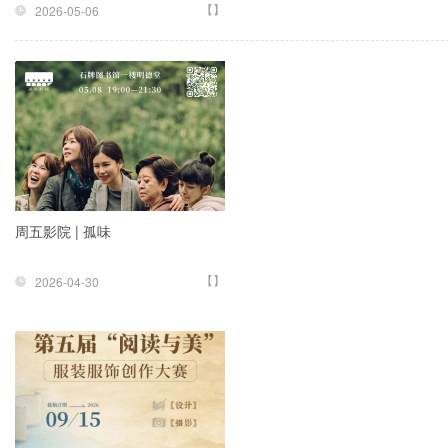
【】
2026-05-06
周五影院 | 孤味
【】
2026-04-30