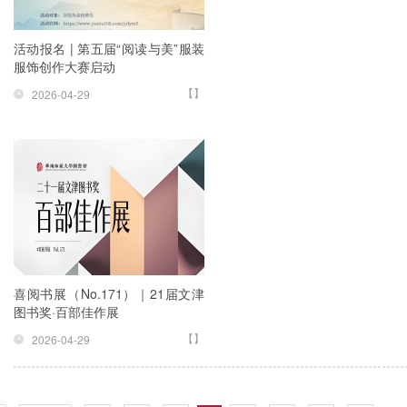
活动报名 | 第五届“阅读与美”服装
服饰创作大赛启动
【】
2026-04-29
喜阅书展（No.171）｜21届文津
图书奖·百部佳作展
【】
2026-04-29