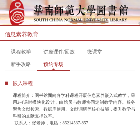
信息素养教育
课程教学
讲座课件/回放
微课堂
新手攻略
预约专场
嵌入课程
课程简介：图书馆面向各学科课程开展信息素养嵌入式教学，采
用2-4课时模块化设计，由馆员与教师协同定制教学内容。服务
聚焦文献检索、数据库使用、文献调研等核心技能，提升教学与
科研的文献支撑效率。
·联系人：张老师，电话：85214537-857