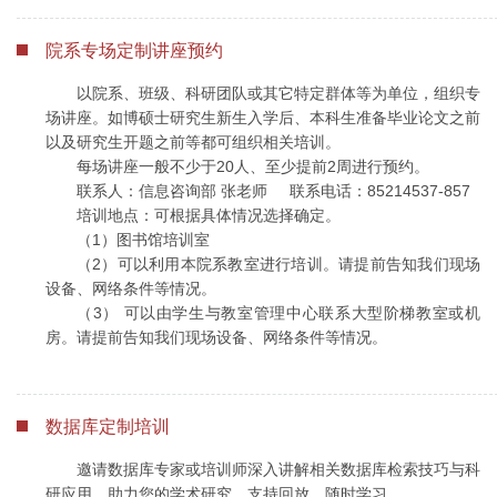
院系专场定制讲座预约
以院系、班级、科研团队或其它特定群体等为单位，组织专
场讲座。如博硕士研究生新生入学后、本科生准备毕业论文之前
以及研究生开题之前等都可组织相关培训。
每场讲座一般不少于20人、至少提前2周进行预约。
联系人：信息咨询部 张老师 联系电话：85214537-857
培训地点：可根据具体情况选择确定。
（1）图书馆培训室
（2）可以利用本院系教室进行培训。请提前告知我们现场
设备、网络条件等情况。
（3） 可以由学生与教室管理中心联系大型阶梯教室或机
房。请提前告知我们现场设备、网络条件等情况。
数据库定制培训
邀请数据库专家或培训师深入讲解相关数据库检索技巧与科
研应用，助力您的学术研究。支持回放，随时学习。