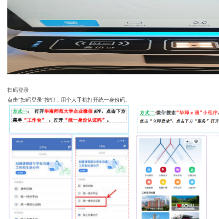
扫码登录
点击
“扫码登录”按钮，用个人手机打开统一身份码。