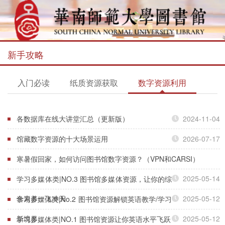
新手攻略
入门必读
纸质资源获取
数字资源利用
各数据库在线大讲堂汇总（更新版）
2024-11-04
馆藏数字资源的十大场景运用
2026-07-17
寒暑假回家，如何访问图书馆数字资源？（VPN和CARSI）
2025-05-14
学习多媒体类|NO.3 图书馆多媒体资源，让你的综
合素养一飞冲天
2025-05-12
学习多媒体类|No.2 图书馆资源解锁英语教学/学习
新境界
2025-05-12
学习多媒体类|NO.1 图书馆资源让你英语水平飞跃