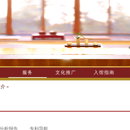
服务
文化推广
入馆指南
简介
»
分析报告
专利导航