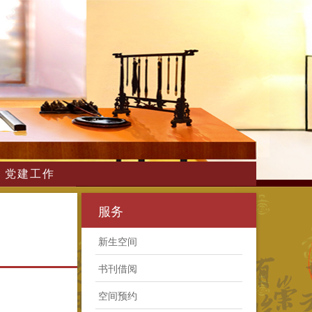
党建工作
服务
新生空间
书刊借阅
空间预约