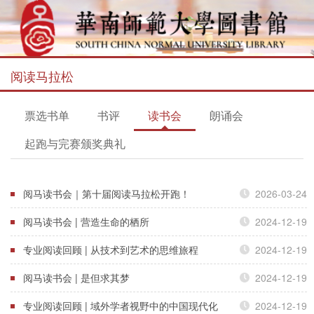
阅读马拉松
票选书单
书评
读书会
朗诵会
起跑与完赛颁奖典礼
阅马读书会｜第十届阅读马拉松开跑！
2026-03-24
阅马读书会 | 营造生命的栖所
2024-12-19
专业阅读回顾 | 从技术到艺术的思维旅程
2024-12-19
阅马读书会 | 是但求其梦
2024-12-19
专业阅读回顾 | 域外学者视野中的中国现代化
2024-12-19